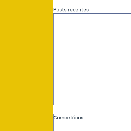
Posts recentes
Comentários