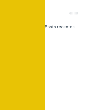
Posts recentes