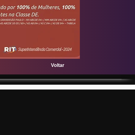
Voltar