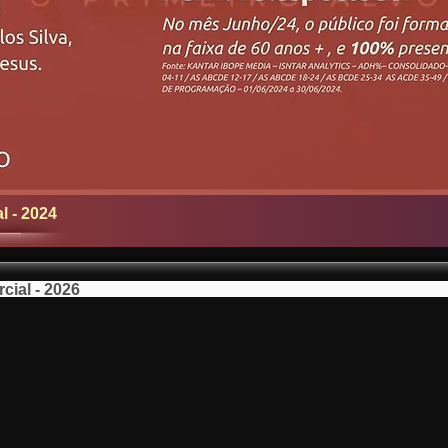
 - 2024
ial - 2026