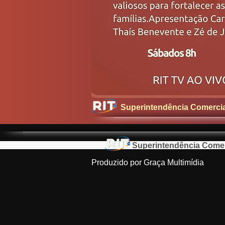
Superintendência Comercial
Superintendência Comerc
Produzido por Graça Multimídia